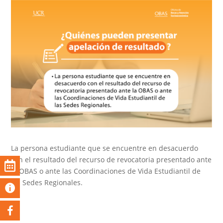
La persona estudiante que se encuentre en desacuerdo
con el resultado del recurso de revocatoria presentado ante
la OBAS o ante las Coordinaciones de Vida Estudiantil de
las Sedes Regionales.