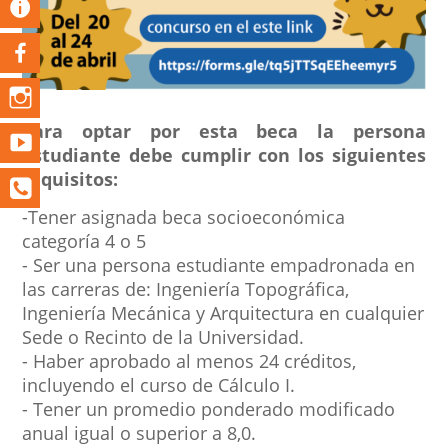
Para optar por esta beca la persona
estudiante debe cumplir con los siguientes
requisitos:
-Tener asignada beca socioeconómica
categoría 4 o 5
- Ser una persona estudiante empadronada en
las carreras de: Ingeniería Topográfica,
Ingeniería Mecánica y Arquitectura en cualquier
Sede o Recinto de la Universidad.
- Haber aprobado al menos 24 créditos,
incluyendo el curso de Cálculo I.
- Tener un promedio ponderado modificado
anual igual o superior a 8,0.