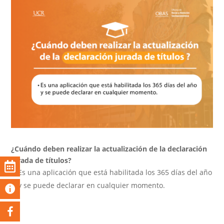
¿Cuándo deben realizar la actualización de la declaración
jurada de títulos?
Es una aplicación que está habilitada los 365 días del año
y se puede declarar en cualquier momento.