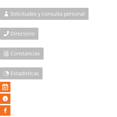
Solicitudes y consulta personal
Directorio
Constancias
Estadísticas