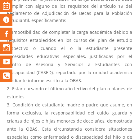
cumplir con alguno de los requisitos del artículo 19 del
Reglamento de Adjudicación de Becas para la Población
Estudiantil, específicamente:
Imposibilidad de completar la carga académica debido a
requisitos establecidos en los cursos del plan de estudio
respectivo o cuando el o la estudiante presente
necesidades educativas especiales, justificadas por el
Centro de Asesoría y Servicios a Estudiantes con
Discapacidad (CASED), reportado por la unidad académica
mediante informe escrito a la OBAS.
Estar cursando el último año lectivo del plan o planes de
estudios
Condición de estudiante madre o padre que asume, en
forma exclusiva, la responsabilidad del cuido, guarda y
crianza de hijos e hijas menores de doce años, demostrada
ante la OBAS. Esta circunstancia considera situaciones
especiales como enfermedad o discapacidad del hijo o de