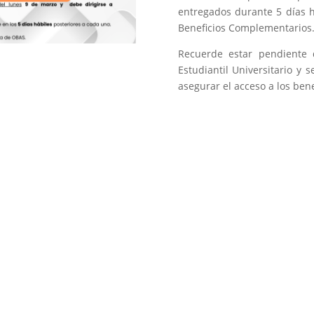
entregados durante 5 días h
Beneficios Complementarios
Recuerde estar pendiente 
Estudiantil Universitario y
asegurar el acceso a los ben