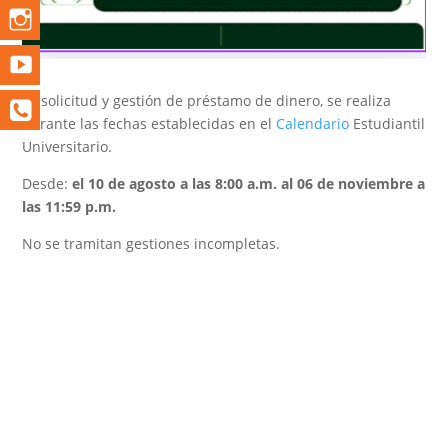
La solicitud y gestión de préstamo de dinero, se realiza
durante las fechas establecidas en el
Calendario
Estudiantil
Universitario.
Desde:​
el 10 de agosto a las 8:00 a.m. al 06 de noviembre a
las 11:59 p.m.
No se tramitan gestiones incompletas.