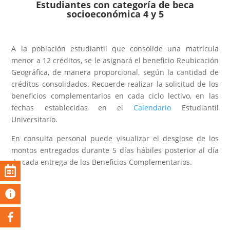
Estudiantes con categoría de beca
socioeconómica 4 y 5
A la población estudiantil que consolide una matrícula
menor a 12 créditos, se le asignará el beneficio Reubicación
Geográfica, de manera proporcional, según la cantidad de
créditos consolidados. Recuerde realizar la solicitud de los
beneficios complementarios en cada ciclo lectivo, en las
fechas establecidas en el
Calendario
Estudiantil
Universitario.
En consulta personal puede visualizar el desglose de los
montos entregados durante 5 días hábiles posterior al día
de cada entrega de los Beneficios Complementarios.