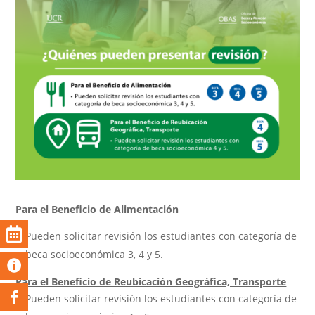
Para el Beneficio de Alimentación
Pueden solicitar revisión los estudiantes con categoría de
beca socioeconómica 3, 4 y 5.
Para el Beneficio de Reubicación Geográfica, Transporte
Pueden solicitar revisión los estudiantes con categoría de