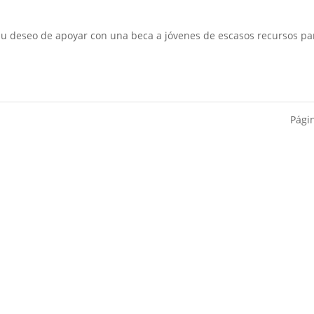
u deseo de apoyar con una beca a jóvenes de escasos recursos par
Pági