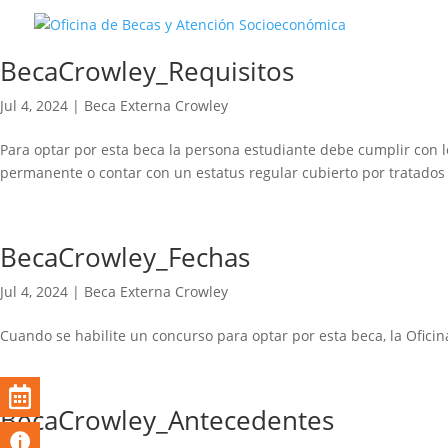
BecaCrowley_Requisitos
Jul 4, 2024
|
Beca Externa Crowley
Para optar por esta beca la persona estudiante debe cumplir con lo
permanente o contar con un estatus regular cubierto por tratados 
BecaCrowley_Fechas
Jul 4, 2024
|
Beca Externa Crowley
Cuando se habilite un concurso para optar por esta beca, la Ofici
BecaCrowley_Antecedentes