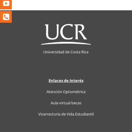
Universidad de Costa Rica
Enlaces
de Interés
Atención Optométrica
Aula virtual becas
Vicerrectoría de Vida Estudiantil