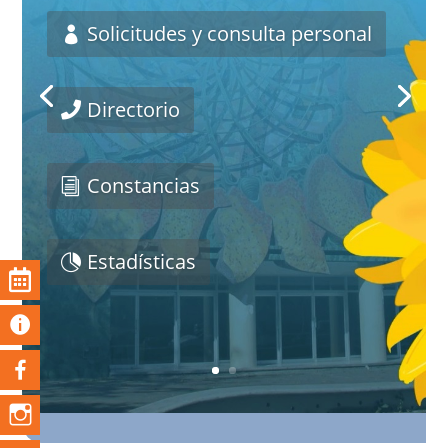
Solicitudes y consulta personal
Directorio
Constancias
Estadísticas