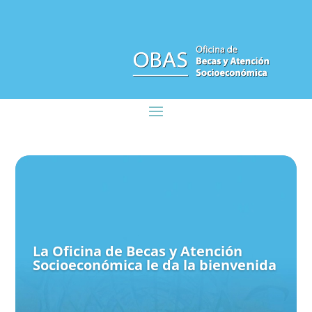
La Oficina de Becas y Atención
Socioeconómica le da la bienvenida