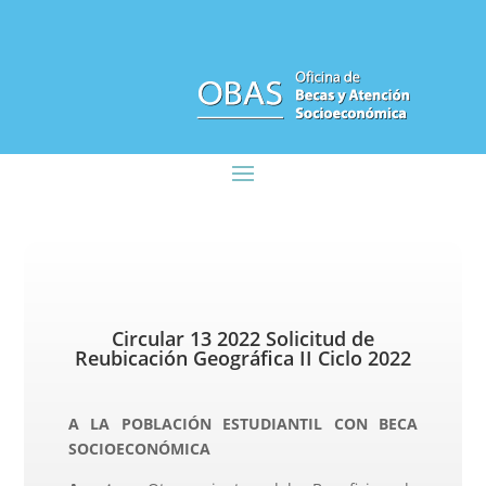
Circular 13 2022 Solicitud de
Reubicación Geográfica II Ciclo 2022
A LA POBLACIÓN ESTUDIANTIL CON BECA
SOCIOECONÓMICA