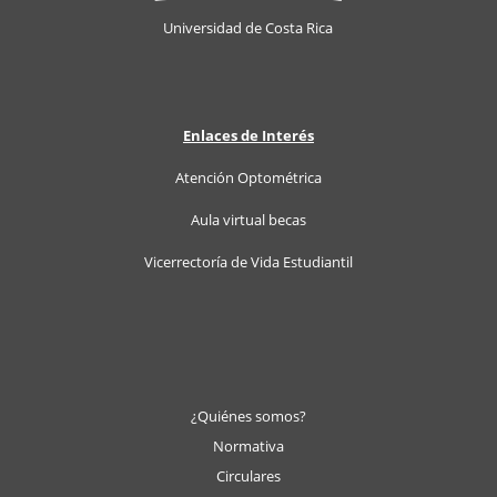
Universidad de Costa Rica
Enlaces
de Interés
Atención Optométrica
Aula virtual becas
Vicerrectoría de Vida Estudiantil
¿Quiénes somos?
Normativa
Circulares