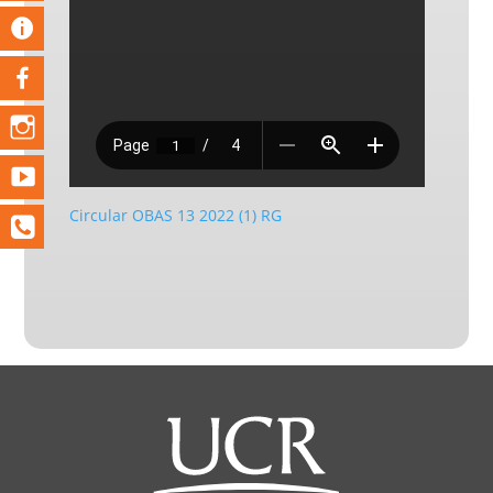
Circular OBAS 13 2022 (1) RG