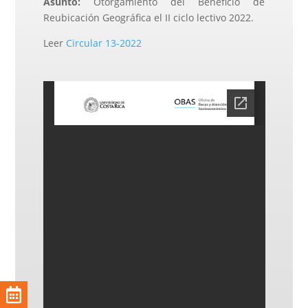
Asunto:
Otorgamiento del Beneficio de
Reubicación Geográfica el II ciclo lectivo 2022.
Leer
Circular 13-2022