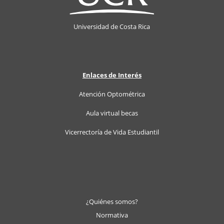
Universidad de Costa Rica
Enlaces
de Interés
Atención Optométrica
Aula virtual becas
Vicerrectoría de Vida Estudiantil
¿Quiénes somos?
Normativa