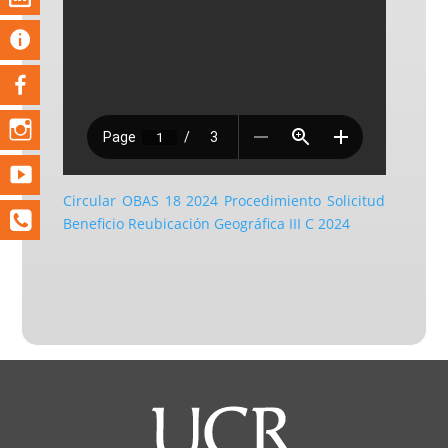
Circular OBAS 18 2024 Procedimiento Solicitud
Beneficio Reubicación Geográfica III C 2024