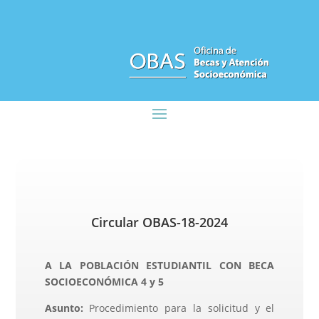
Circular OBAS-18-2024
A LA POBLACIÓN ESTUDIANTIL CON BECA
SOCIOECONÓMICA 4 y 5
Asunto:
Procedimiento para la solicitud y el