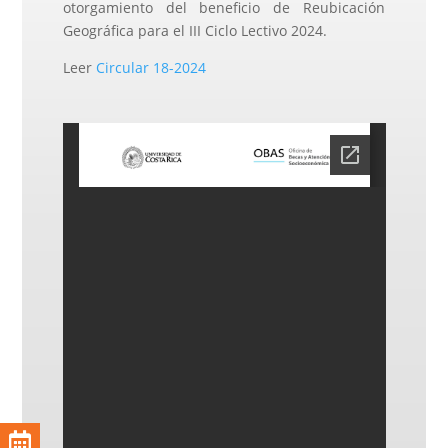
otorgamiento del beneficio de Reubicación
Geográfica para el III Ciclo Lectivo 2024.
Leer
Circular 18-2024