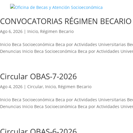
CONVOCATORIAS RÉGIMEN BECARIO
Ago 6, 2026
|
Inicio
,
Régimen Becario
Inicio Beca Socioeconómica Beca por Actividades Universitarias B
Denuncias Inicio Beca Socioeconómica Beca por Actividades Univer
Circular OBAS-7-2026
Ago 4, 2026
|
Circular
,
Inicio
,
Régimen Becario
Inicio Beca Socioeconómica Beca por Actividades Universitarias B
Denuncias Inicio Beca Socioeconómica Beca por Actividades Univer
Circular OBAS-6-2026