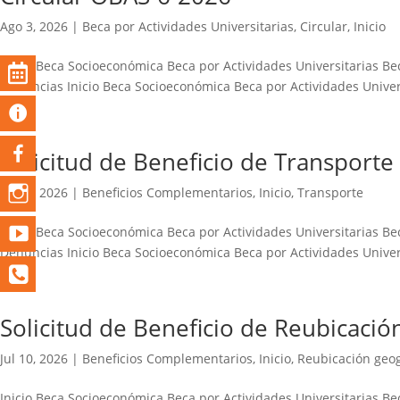
Ago 3, 2026
|
Beca por Actividades Universitarias
,
Circular
,
Inicio
Inicio Beca Socioeconómica Beca por Actividades Universitarias B
Denuncias Inicio Beca Socioeconómica Beca por Actividades Univer
Solicitud de Beneficio de Transporte
Jul 10, 2026
|
Beneficios Complementarios
,
Inicio
,
Transporte
Inicio Beca Socioeconómica Beca por Actividades Universitarias B
Denuncias Inicio Beca Socioeconómica Beca por Actividades Univer
Solicitud de Beneficio de Reubicació
Jul 10, 2026
|
Beneficios Complementarios
,
Inicio
,
Reubicación geog
Inicio Beca Socioeconómica Beca por Actividades Universitarias B